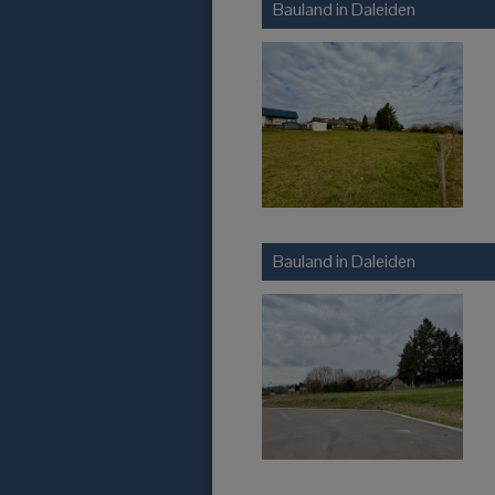
Bauland in
Daleiden
Bauland in
Daleiden