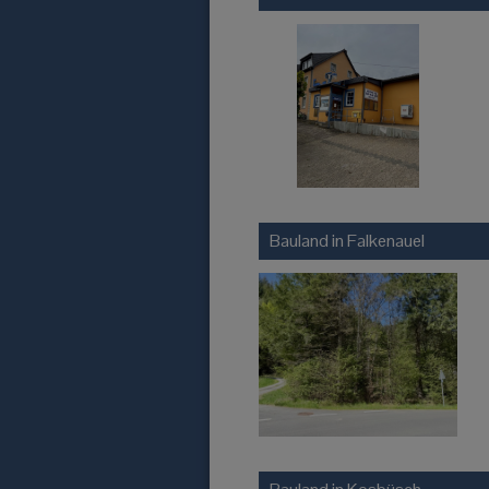
Bauland in
Falkenauel