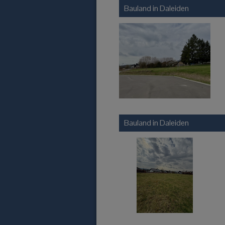
Bauland in
Daleiden
Bauland in
Daleiden