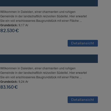
Willkommen in Daleiden, einer charmanten und ruhigen
Gemeinde in der landschaftlich reizvollen Südeifel. Hier erwartet
Sie ein voll erschlossenes Baugrundstück mit einer Fläche ...
Grundstück:
9,17 Ar
82.530 €
Detailansicht
Willkommen in Daleiden, einer charmanten und ruhigen
Gemeinde in der landschaftlich reizvollen Südeifel. Hier erwartet
Sie ein voll erschlossenes Baugrundstück mit einer Fläche ...
Grundstück:
9,24 Ar
83.160 €
Detailansicht