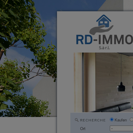
Kaufen
RECHERCHE
Ort