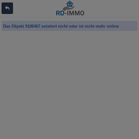
Das Objekt 9106467 existiert nicht oder ist nicht mehr online