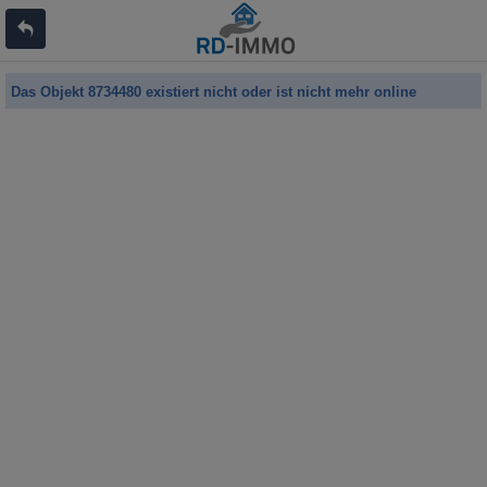
Das Objekt 8734480 existiert nicht oder ist nicht mehr online